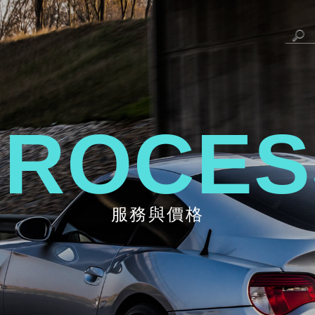
服務與價格